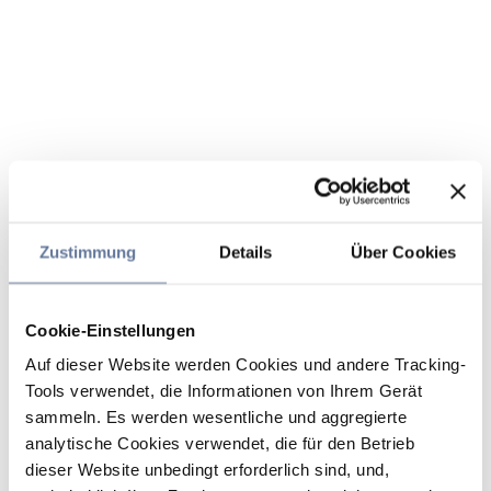
Zustimmung
Details
Über Cookies
Cookie-Einstellungen
Auf dieser Website werden Cookies und andere Tracking-
Tools verwendet, die Informationen von Ihrem Gerät
sammeln. Es werden wesentliche und aggregierte
analytische Cookies verwendet, die für den Betrieb
dieser Website unbedingt erforderlich sind, und,