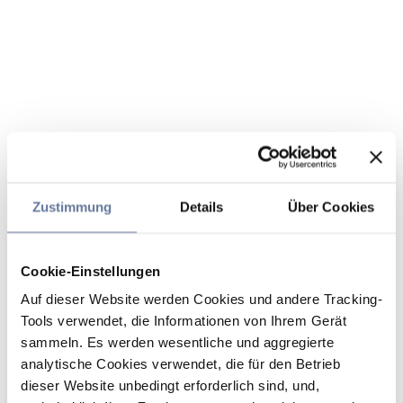
Zustimmung
Details
Über Cookies
Cookie-Einstellungen
Auf dieser Website werden Cookies und andere Tracking-
Tools verwendet, die Informationen von Ihrem Gerät
sammeln. Es werden wesentliche und aggregierte
analytische Cookies verwendet, die für den Betrieb
dieser Website unbedingt erforderlich sind, und,