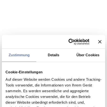
Zustimmung
Details
Über Cookies
Cookie-Einstellungen
Auf dieser Website werden Cookies und andere Tracking-
Tools verwendet, die Informationen von Ihrem Gerät
sammeln. Es werden wesentliche und aggregierte
analytische Cookies verwendet, die für den Betrieb
dieser Website unbedingt erforderlich sind, und,