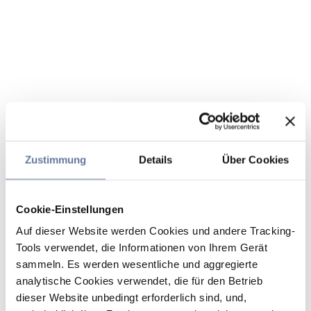
Zustimmung
Details
Über Cookies
Cookie-Einstellungen
Auf dieser Website werden Cookies und andere Tracking-
Tools verwendet, die Informationen von Ihrem Gerät
sammeln. Es werden wesentliche und aggregierte
analytische Cookies verwendet, die für den Betrieb
dieser Website unbedingt erforderlich sind, und,