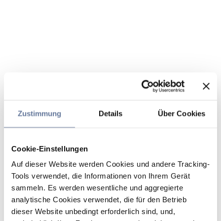
Zustimmung
Details
Über Cookies
Cookie-Einstellungen
Auf dieser Website werden Cookies und andere Tracking-
Tools verwendet, die Informationen von Ihrem Gerät
sammeln. Es werden wesentliche und aggregierte
analytische Cookies verwendet, die für den Betrieb
dieser Website unbedingt erforderlich sind, und,