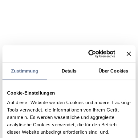
Zustimmung
Details
Über Cookies
Cookie-Einstellungen
Auf dieser Website werden Cookies und andere Tracking-
Tools verwendet, die Informationen von Ihrem Gerät
sammeln. Es werden wesentliche und aggregierte
analytische Cookies verwendet, die für den Betrieb
dieser Website unbedingt erforderlich sind, und,