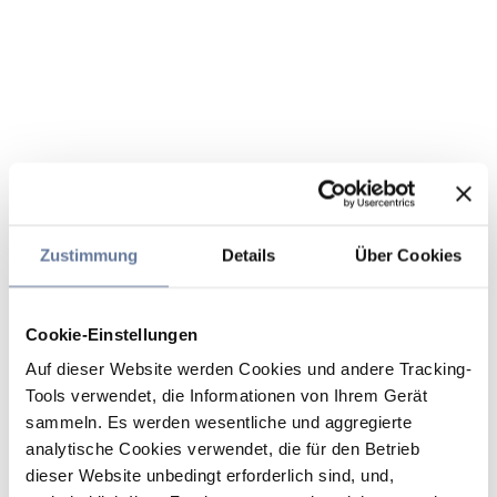
Zustimmung
Details
Über Cookies
Cookie-Einstellungen
Auf dieser Website werden Cookies und andere Tracking-
Tools verwendet, die Informationen von Ihrem Gerät
sammeln. Es werden wesentliche und aggregierte
analytische Cookies verwendet, die für den Betrieb
dieser Website unbedingt erforderlich sind, und,