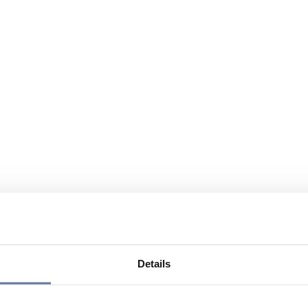
Details