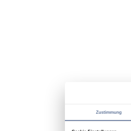
Zustimmung