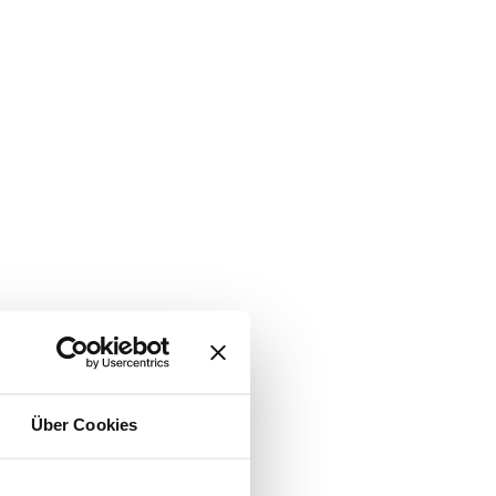
Über Cookies