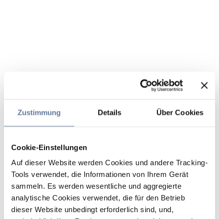
Zustimmung
Details
Über Cookies
Cookie-Einstellungen
Auf dieser Website werden Cookies und andere Tracking-
Tools verwendet, die Informationen von Ihrem Gerät
sammeln. Es werden wesentliche und aggregierte
analytische Cookies verwendet, die für den Betrieb
dieser Website unbedingt erforderlich sind, und,