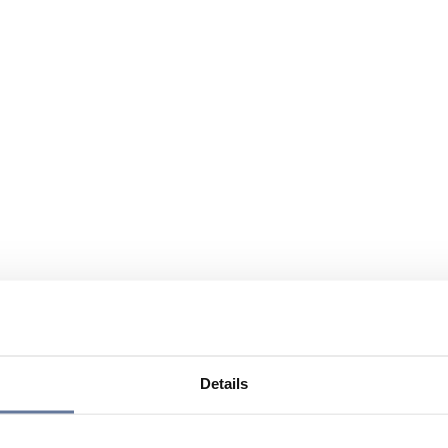
Details