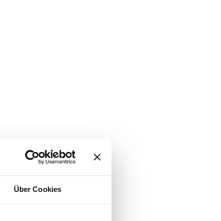
Über Cookies