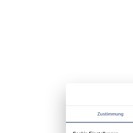
Zustimmung