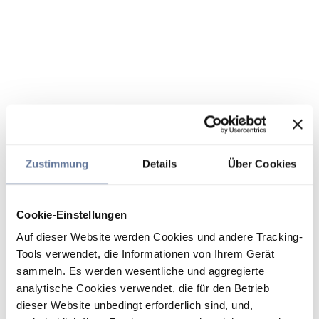
Zustimmung
Details
Über Cookies
Cookie-Einstellungen
Auf dieser Website werden Cookies und andere Tracking-
Tools verwendet, die Informationen von Ihrem Gerät
sammeln. Es werden wesentliche und aggregierte
analytische Cookies verwendet, die für den Betrieb
dieser Website unbedingt erforderlich sind, und,