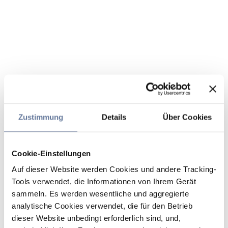
Zustimmung
Details
Über Cookies
Cookie-Einstellungen
Auf dieser Website werden Cookies und andere Tracking-
Tools verwendet, die Informationen von Ihrem Gerät
sammeln. Es werden wesentliche und aggregierte
analytische Cookies verwendet, die für den Betrieb
dieser Website unbedingt erforderlich sind, und,