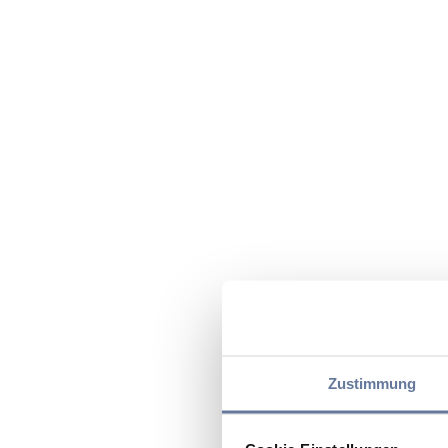
Zustimmung