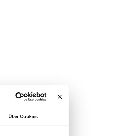
Über Cookies