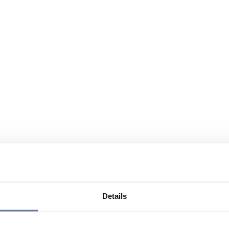
Details