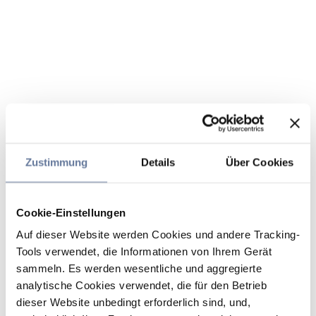
Zustimmung
Details
Über Cookies
Cookie-Einstellungen
Auf dieser Website werden Cookies und andere Tracking-
Tools verwendet, die Informationen von Ihrem Gerät
sammeln. Es werden wesentliche und aggregierte
analytische Cookies verwendet, die für den Betrieb
dieser Website unbedingt erforderlich sind, und,