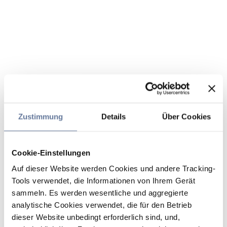
Zustimmung
Details
Über Cookies
Cookie-Einstellungen
Auf dieser Website werden Cookies und andere Tracking-
Tools verwendet, die Informationen von Ihrem Gerät
sammeln. Es werden wesentliche und aggregierte
analytische Cookies verwendet, die für den Betrieb
dieser Website unbedingt erforderlich sind, und,