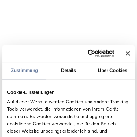
Zustimmung
Details
Über Cookies
Cookie-Einstellungen
Auf dieser Website werden Cookies und andere Tracking-
Tools verwendet, die Informationen von Ihrem Gerät
sammeln. Es werden wesentliche und aggregierte
analytische Cookies verwendet, die für den Betrieb
dieser Website unbedingt erforderlich sind, und,