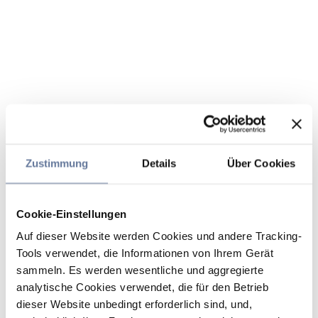
Zustimmung
Details
Über Cookies
Cookie-Einstellungen
Auf dieser Website werden Cookies und andere Tracking-
Tools verwendet, die Informationen von Ihrem Gerät
sammeln. Es werden wesentliche und aggregierte
analytische Cookies verwendet, die für den Betrieb
dieser Website unbedingt erforderlich sind, und,