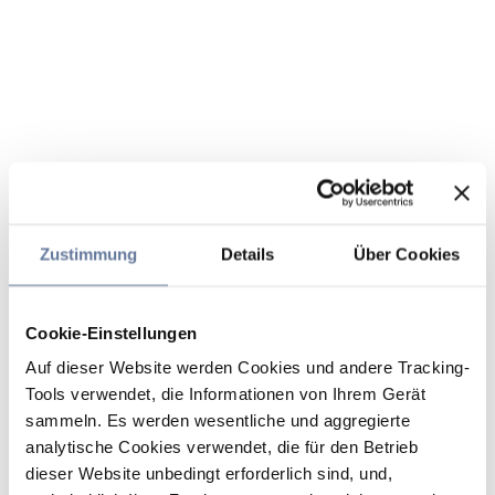
Zustimmung
Details
Über Cookies
Cookie-Einstellungen
Auf dieser Website werden Cookies und andere Tracking-
Tools verwendet, die Informationen von Ihrem Gerät
sammeln. Es werden wesentliche und aggregierte
analytische Cookies verwendet, die für den Betrieb
dieser Website unbedingt erforderlich sind, und,