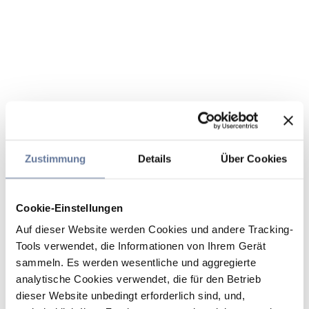
Zustimmung
Details
Über Cookies
Cookie-Einstellungen
Auf dieser Website werden Cookies und andere Tracking-
Tools verwendet, die Informationen von Ihrem Gerät
sammeln. Es werden wesentliche und aggregierte
analytische Cookies verwendet, die für den Betrieb
dieser Website unbedingt erforderlich sind, und,