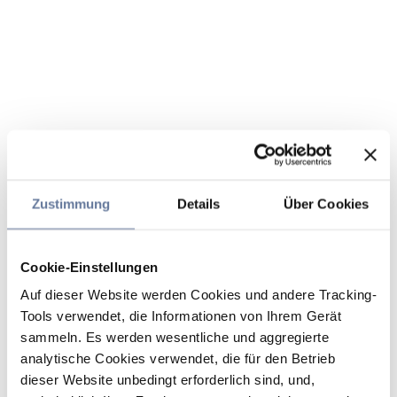
Zustimmung
Details
Über Cookies
Cookie-Einstellungen
Auf dieser Website werden Cookies und andere Tracking-
Tools verwendet, die Informationen von Ihrem Gerät
sammeln. Es werden wesentliche und aggregierte
analytische Cookies verwendet, die für den Betrieb
dieser Website unbedingt erforderlich sind, und,