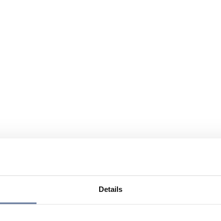
Details