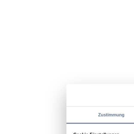
Zustimmung