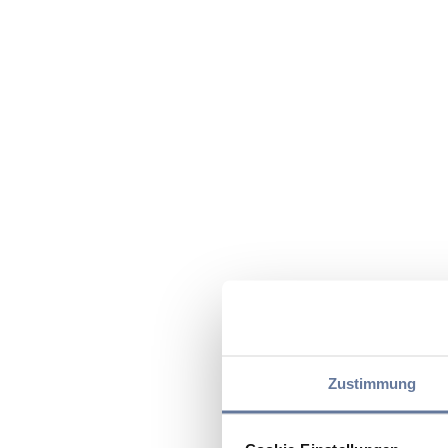
Zustimmung