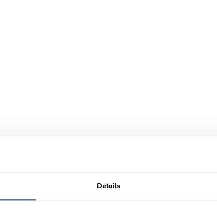
Details