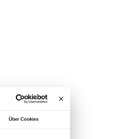
Über Cookies