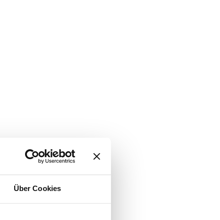
Über Cookies