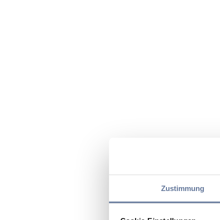
Zustimmung