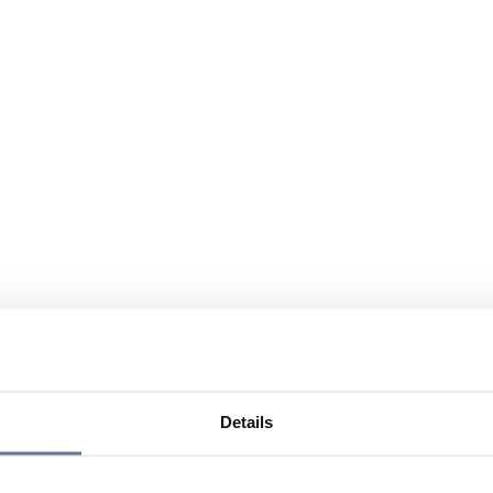
Details