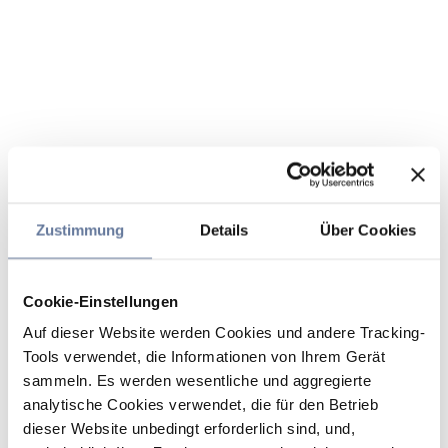
Zustimmung
Details
Über Cookies
Cookie-Einstellungen
Auf dieser Website werden Cookies und andere Tracking-
Tools verwendet, die Informationen von Ihrem Gerät
sammeln. Es werden wesentliche und aggregierte
analytische Cookies verwendet, die für den Betrieb
dieser Website unbedingt erforderlich sind, und,