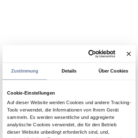
Zustimmung
Details
Über Cookies
Cookie-Einstellungen
Auf dieser Website werden Cookies und andere Tracking-
Tools verwendet, die Informationen von Ihrem Gerät
sammeln. Es werden wesentliche und aggregierte
analytische Cookies verwendet, die für den Betrieb
dieser Website unbedingt erforderlich sind, und,