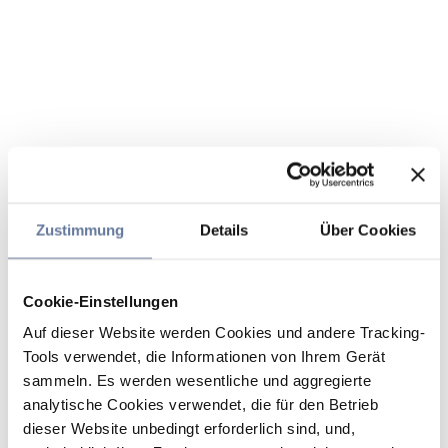
Zustimmung
Details
Über Cookies
Cookie-Einstellungen
Auf dieser Website werden Cookies und andere Tracking-
Tools verwendet, die Informationen von Ihrem Gerät
sammeln. Es werden wesentliche und aggregierte
analytische Cookies verwendet, die für den Betrieb
dieser Website unbedingt erforderlich sind, und,