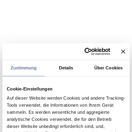
Zustimmung
Details
Über Cookies
Cookie-Einstellungen
Auf dieser Website werden Cookies und andere Tracking-
Tools verwendet, die Informationen von Ihrem Gerät
sammeln. Es werden wesentliche und aggregierte
analytische Cookies verwendet, die für den Betrieb
dieser Website unbedingt erforderlich sind, und,