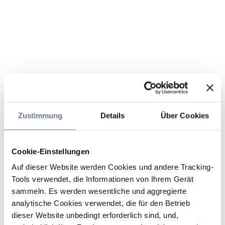
Zustimmung
Details
Über Cookies
Cookie-Einstellungen
Auf dieser Website werden Cookies und andere Tracking-
Tools verwendet, die Informationen von Ihrem Gerät
sammeln. Es werden wesentliche und aggregierte
analytische Cookies verwendet, die für den Betrieb
dieser Website unbedingt erforderlich sind, und,