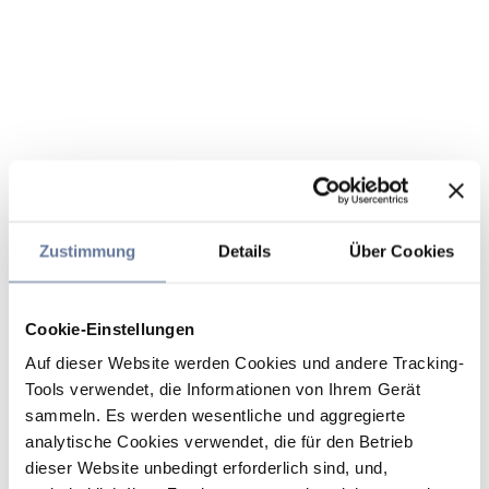
Zustimmung
Details
Über Cookies
Cookie-Einstellungen
Auf dieser Website werden Cookies und andere Tracking-
Tools verwendet, die Informationen von Ihrem Gerät
sammeln. Es werden wesentliche und aggregierte
analytische Cookies verwendet, die für den Betrieb
dieser Website unbedingt erforderlich sind, und,