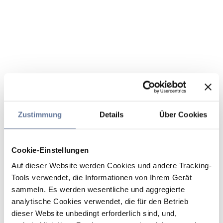
Zustimmung
Details
Über Cookies
Cookie-Einstellungen
Auf dieser Website werden Cookies und andere Tracking-
Tools verwendet, die Informationen von Ihrem Gerät
sammeln. Es werden wesentliche und aggregierte
analytische Cookies verwendet, die für den Betrieb
dieser Website unbedingt erforderlich sind, und,