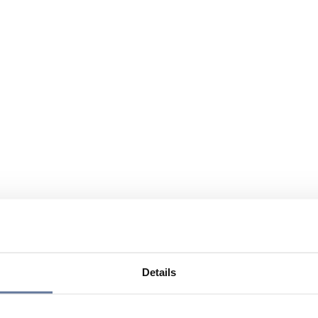
Details