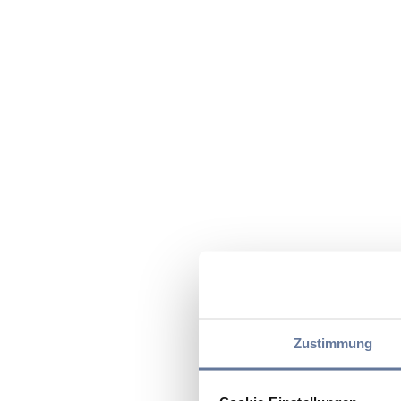
Zustimmung