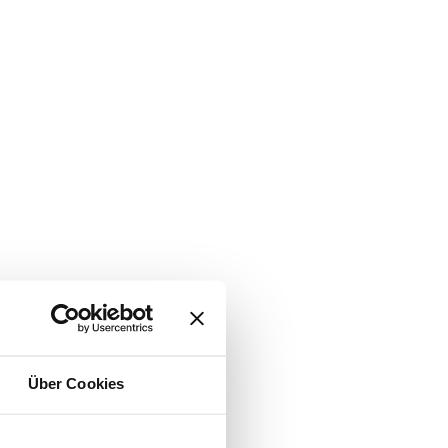
Über Cookies