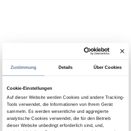
Zustimmung
Details
Über Cookies
Cookie-Einstellungen
Auf dieser Website werden Cookies und andere Tracking-
Tools verwendet, die Informationen von Ihrem Gerät
sammeln. Es werden wesentliche und aggregierte
analytische Cookies verwendet, die für den Betrieb
dieser Website unbedingt erforderlich sind, und,