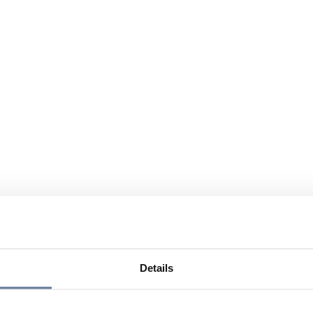
Details