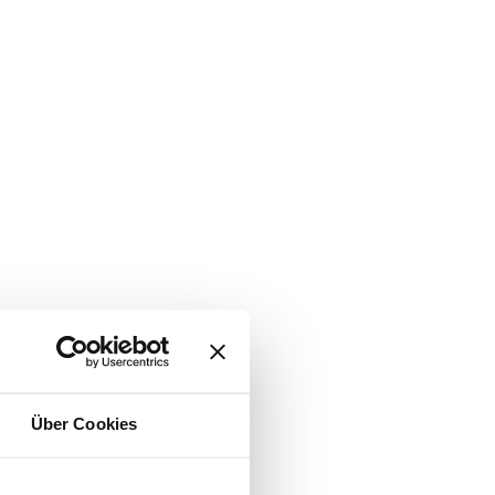
Über Cookies