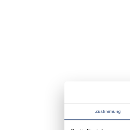
Zustimmung