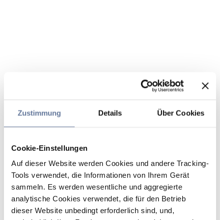
Zustimmung
Details
Über Cookies
Cookie-Einstellungen
Auf dieser Website werden Cookies und andere Tracking-
Tools verwendet, die Informationen von Ihrem Gerät
sammeln. Es werden wesentliche und aggregierte
analytische Cookies verwendet, die für den Betrieb
dieser Website unbedingt erforderlich sind, und,