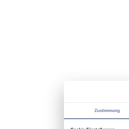
Zustimmung