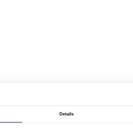
Details