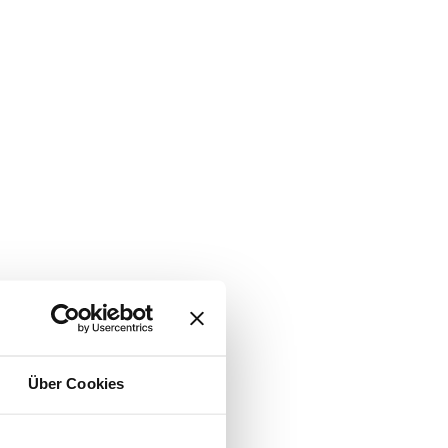
Über Cookies