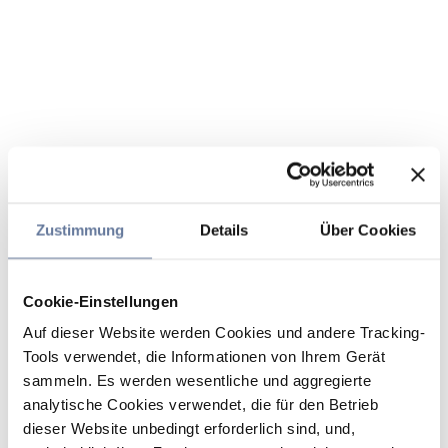
Zustimmung
Details
Über Cookies
Cookie-Einstellungen
Auf dieser Website werden Cookies und andere Tracking-
Tools verwendet, die Informationen von Ihrem Gerät
sammeln. Es werden wesentliche und aggregierte
analytische Cookies verwendet, die für den Betrieb
dieser Website unbedingt erforderlich sind, und,