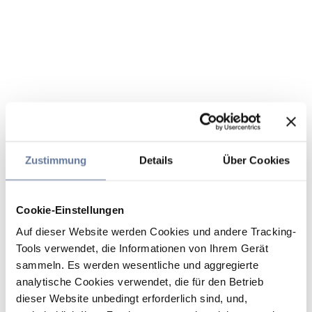
Zustimmung
Details
Über Cookies
Cookie-Einstellungen
Auf dieser Website werden Cookies und andere Tracking-
Tools verwendet, die Informationen von Ihrem Gerät
sammeln. Es werden wesentliche und aggregierte
analytische Cookies verwendet, die für den Betrieb
dieser Website unbedingt erforderlich sind, und,