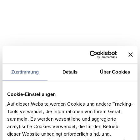
Zustimmung
Details
Über Cookies
Cookie-Einstellungen
Auf dieser Website werden Cookies und andere Tracking-
Tools verwendet, die Informationen von Ihrem Gerät
sammeln. Es werden wesentliche und aggregierte
analytische Cookies verwendet, die für den Betrieb
dieser Website unbedingt erforderlich sind, und,