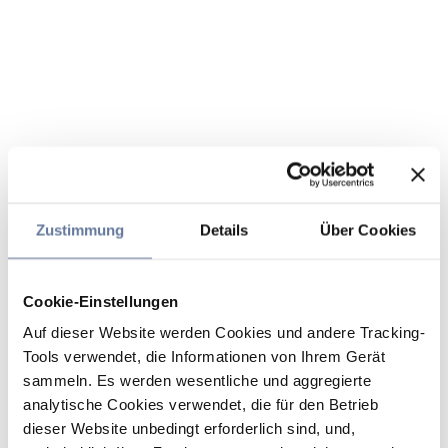
Zustimmung
Details
Über Cookies
Cookie-Einstellungen
Auf dieser Website werden Cookies und andere Tracking-
Tools verwendet, die Informationen von Ihrem Gerät
sammeln. Es werden wesentliche und aggregierte
analytische Cookies verwendet, die für den Betrieb
dieser Website unbedingt erforderlich sind, und,