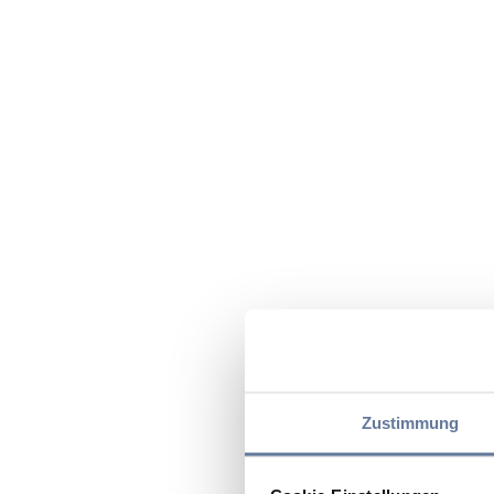
Zustimmung