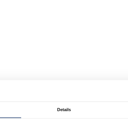
Details