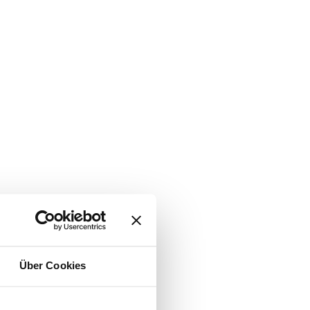
Über Cookies