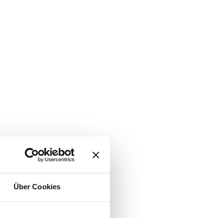
Über Cookies