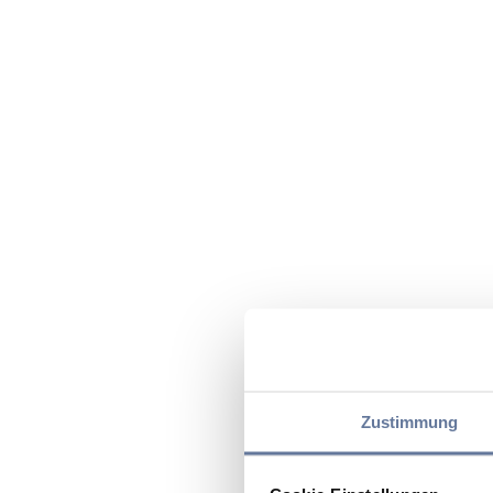
Zustimmung