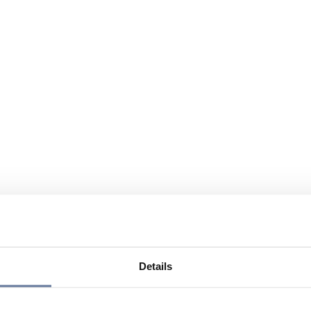
Details