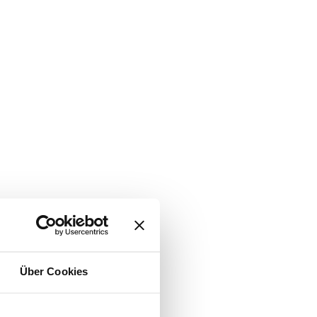
Über Cookies