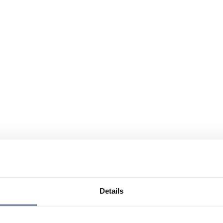
Details