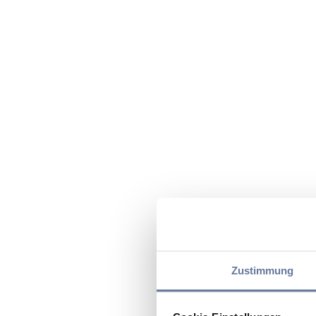
Zustimmung