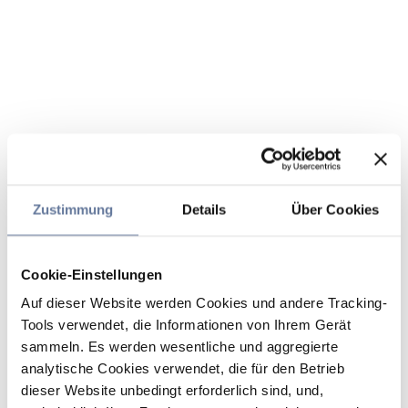
Zustimmung
Details
Über Cookies
Cookie-Einstellungen
Auf dieser Website werden Cookies und andere Tracking-
Tools verwendet, die Informationen von Ihrem Gerät
sammeln. Es werden wesentliche und aggregierte
analytische Cookies verwendet, die für den Betrieb
dieser Website unbedingt erforderlich sind, und,