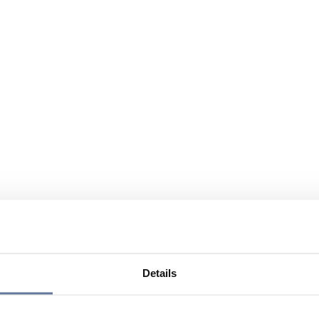
Details