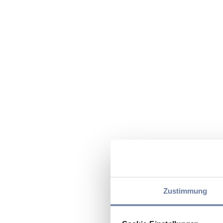
Zustimmung