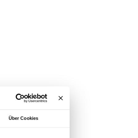
Über Cookies