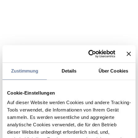
Zustimmung
Details
Über Cookies
Cookie-Einstellungen
Auf dieser Website werden Cookies und andere Tracking-
Tools verwendet, die Informationen von Ihrem Gerät
sammeln. Es werden wesentliche und aggregierte
analytische Cookies verwendet, die für den Betrieb
dieser Website unbedingt erforderlich sind, und,