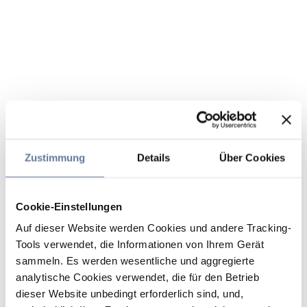
Zustimmung
Details
Über Cookies
Cookie-Einstellungen
Auf dieser Website werden Cookies und andere Tracking-
Tools verwendet, die Informationen von Ihrem Gerät
sammeln. Es werden wesentliche und aggregierte
analytische Cookies verwendet, die für den Betrieb
dieser Website unbedingt erforderlich sind, und,