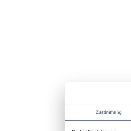
Zustimmung