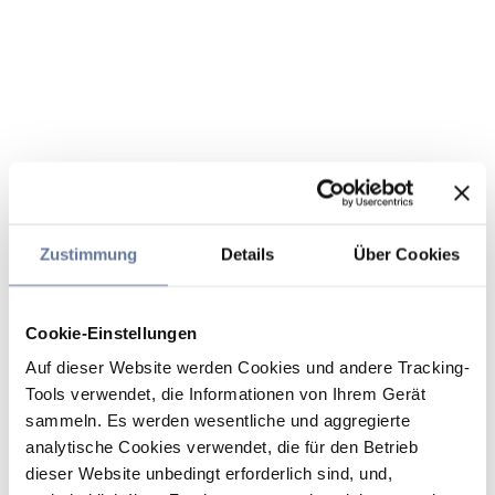
Zustimmung
Details
Über Cookies
Cookie-Einstellungen
Auf dieser Website werden Cookies und andere Tracking-
Tools verwendet, die Informationen von Ihrem Gerät
sammeln. Es werden wesentliche und aggregierte
analytische Cookies verwendet, die für den Betrieb
dieser Website unbedingt erforderlich sind, und,