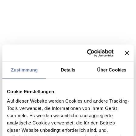
Zustimmung
Details
Über Cookies
Cookie-Einstellungen
Auf dieser Website werden Cookies und andere Tracking-
Tools verwendet, die Informationen von Ihrem Gerät
sammeln. Es werden wesentliche und aggregierte
analytische Cookies verwendet, die für den Betrieb
dieser Website unbedingt erforderlich sind, und,