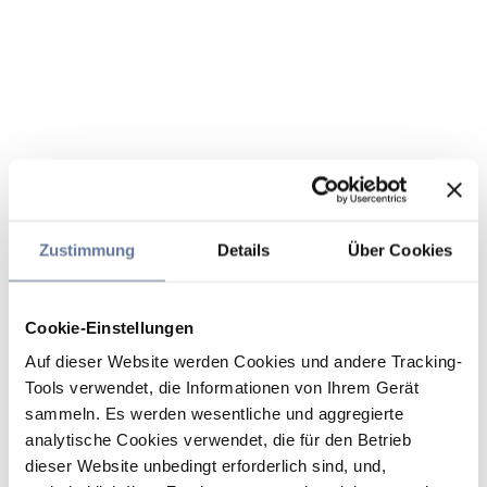
Zustimmung
Details
Über Cookies
Cookie-Einstellungen
Auf dieser Website werden Cookies und andere Tracking-
Tools verwendet, die Informationen von Ihrem Gerät
sammeln. Es werden wesentliche und aggregierte
analytische Cookies verwendet, die für den Betrieb
dieser Website unbedingt erforderlich sind, und,